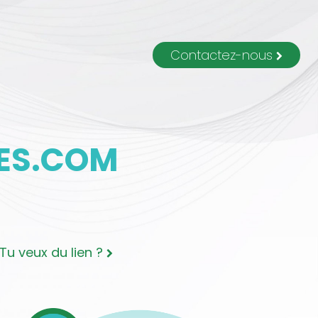
Contactez-nous
ES.COM
Tu veux du lien ?