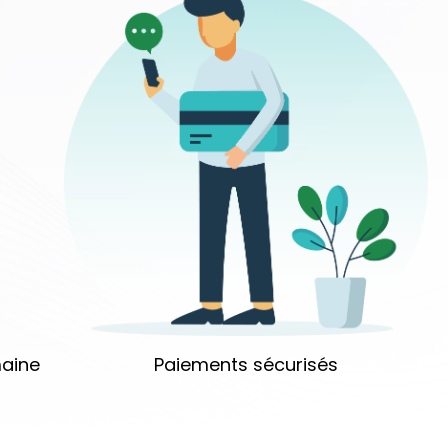
aine
Paiements sécurisés