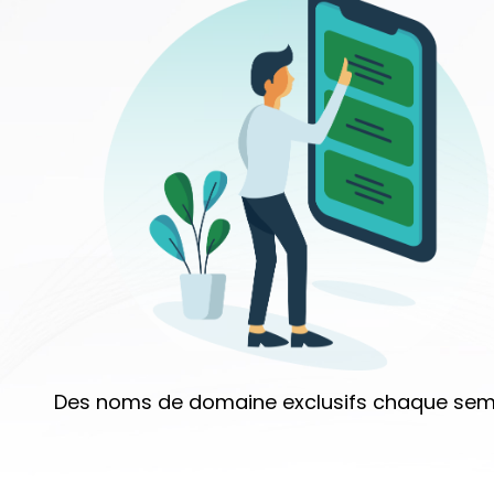
Des noms de domaine exclusifs chaque sem