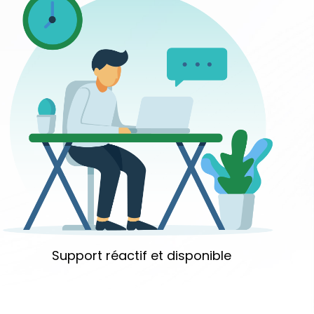
Support réactif et disponible